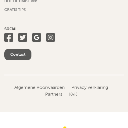
DOE DE DAKSCAN!
GRATIS TIPS
SOCIAL
Contact
Algemene Voorwaarden
Privacy verklaring
Partners
KvK