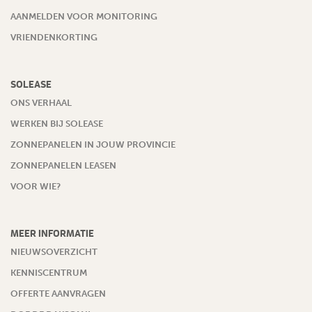
AANMELDEN VOOR MONITORING
VRIENDENKORTING
SOLEASE
ONS VERHAAL
WERKEN BIJ SOLEASE
ZONNEPANELEN IN JOUW PROVINCIE
ZONNEPANELEN LEASEN
VOOR WIE?
MEER INFORMATIE
NIEUWSOVERZICHT
KENNISCENTRUM
OFFERTE AANVRAGEN