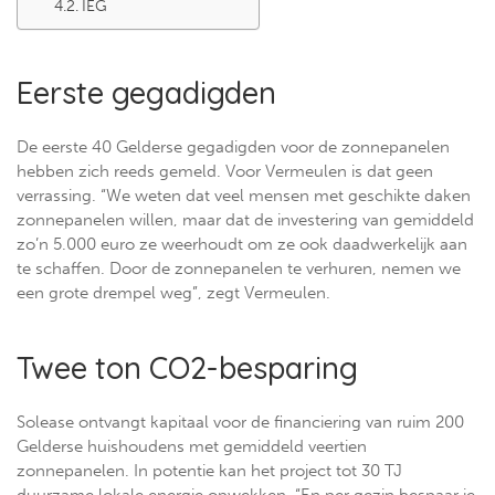
IEG
Eerste gegadigden
De eerste 40 Gelderse gegadigden voor de zonnepanelen
hebben zich reeds gemeld. Voor Vermeulen is dat geen
verrassing. “We weten dat veel mensen met geschikte daken
zonnepanelen willen, maar dat de investering van gemiddeld
zo’n 5.000 euro ze weerhoudt om ze ook daadwerkelijk aan
te schaffen. Door de zonnepanelen te verhuren, nemen we
een grote drempel weg”, zegt Vermeulen.
Twee ton CO2-besparing
Solease ontvangt kapitaal voor de financiering van ruim 200
Gelderse huishoudens met gemiddeld veertien
zonnepanelen. In potentie kan het project tot 30 TJ