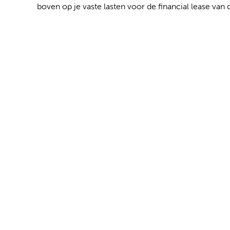
boven op je vaste lasten voor de financial lease van