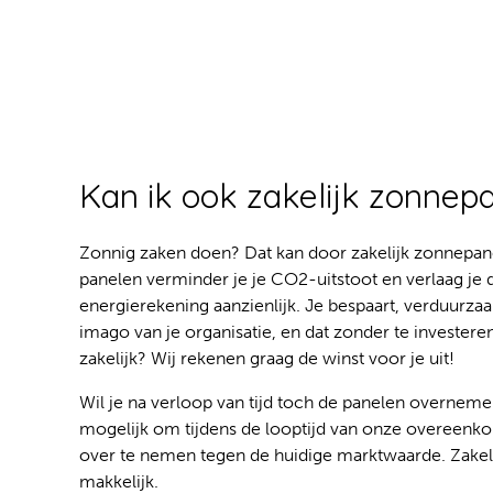
Kan ik ook zakelijk zonnep
Zonnig zaken doen? Dat kan door zakelijk zonnepan
panelen verminder je je CO2-uitstoot en verlaag je 
energierekening aanzienlijk. Je bespaart, verduurza
imago van je organisatie, en dat zonder te invester
zakelijk? Wij rekenen graag de winst voor je uit!
Wil je na verloop van tijd toch de panelen overneme
mogelijk om tijdens de looptijd van onze overeen
over te nemen tegen de huidige marktwaarde. Zakeli
makkelijk.