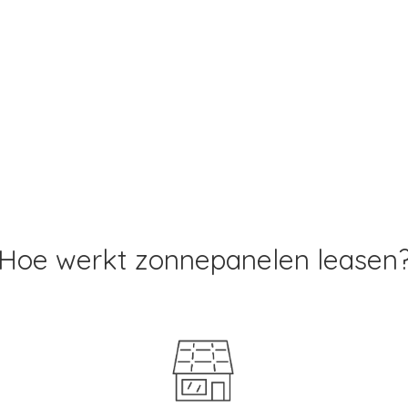
Hoe werkt zonnepanelen leasen