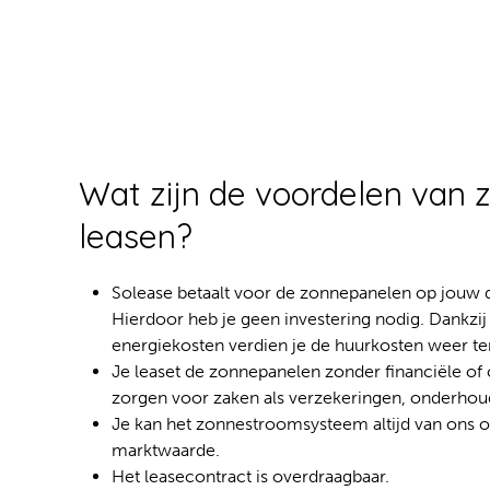
Wat zijn de voordelen van
leasen?
Solease betaalt voor de zonnepanelen op jouw da
Hierdoor heb je geen investering nodig. Dankzij
energiekosten verdien je de huurkosten weer te
Je leaset de zonnepanelen zonder financiële of 
zorgen voor zaken als verzekeringen, onderhoud
Je kan het zonnestroomsysteem altijd van ons 
marktwaarde.
Het leasecontract is overdraagbaar.