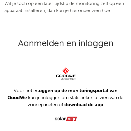
Wil je toch op een later tijdstip de monitoring zelf op een
apparaat installeren, dan kun je hieronder zien hoe.
Aanmelden en inloggen
Voor het
inloggen op de monitoringsportal van
GoodWe
kun je inloggen om statistieken te zien van de
zonnepanelen of
download de app