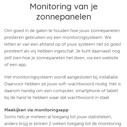
Monitoring van je
zonnepanelen
Om goed in de gaten te houden hoe jouw zonnepanelen
presteren gebruiken wij een monitoringsysteem. We
letten er van een afstand op of jouw systeem net zo goed
presteert als wij hebben ingeschat. Je kunt daarnaast nog
zelf zien hoe je zonnepanelen het doen, via een website
of een app.
Het monitoringsysteem wordt aangesloten bij installatie.
Daarvoor hebben ze jouw wifi-wachtwoord nodig. Het is
daarom handig om een computer, smartphone of tablet
bij de hand te hebben waar dat wachtwoord in staat.
Meekijken via monitoringsapp
Soms heb je meteen al toegang tot jouw statistieken,
anders krijg je binnen 2 weken toegang tot de monitoring.