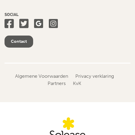
SOCIAL
Contact
Algemene Voorwaarden
Privacy verklaring
Partners
KvK