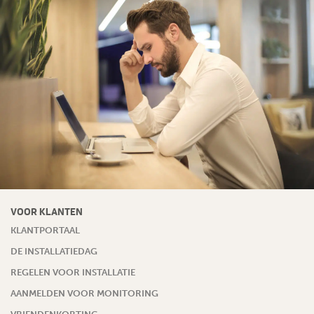
VOOR KLANTEN
KLANTPORTAAL
DE INSTALLATIEDAG
REGELEN VOOR INSTALLATIE
AANMELDEN VOOR MONITORING