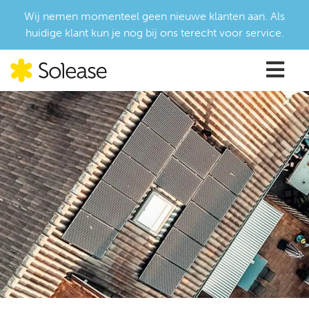
Wij nemen momenteel geen nieuwe klanten aan. Als
huidige klant kun je nog bij ons terecht voor service.