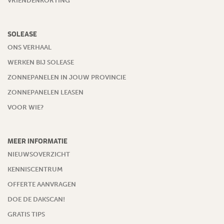
VRIENDENKORTING
SOLEASE
ONS VERHAAL
WERKEN BIJ SOLEASE
ZONNEPANELEN IN JOUW PROVINCIE
ZONNEPANELEN LEASEN
VOOR WIE?
MEER INFORMATIE
NIEUWSOVERZICHT
KENNISCENTRUM
OFFERTE AANVRAGEN
DOE DE DAKSCAN!
GRATIS TIPS