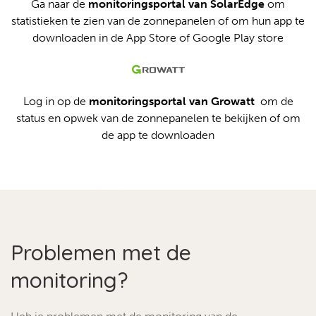
Ga naar de
monitoringsportal van SolarEdge
om
statistieken te zien van de zonnepanelen of om hun app te
downloaden in de App Store of Google Play store
Log in op de
monitoringsportal van Growatt
om de
status en opwek van de zonnepanelen te bekijken of om
de app te downloaden
Problemen met de
monitoring?