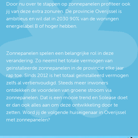
Door nu over te stappen op zonnepanelen profiteer ook
jij van deze extra zonuren. De provincie Overijssel is
ambitieus en wil dat in 2030 90% van de woningen
energielabel B of hoger hebben.
Zonnepanelen spelen een belangrijke rol in deze
verandering. Zo neemt het totale vermogen van
geïnstalleerde zonnepanelen in de provincie elke jaar
rap toe. Sinds 2012 is het totaal geïnstalleerd vermogen
zelfs al vertienvoudigd. Steeds meer inwoners
ontdekken de voordelen van groene stroom via
zonnepanelen. Dat is een mooie trend en Solease doet
er dan ook alles aan om deze ontwikkeling door te
zetten. Word jij de volgende huiseigenaar in Overijssel
met zonnepanelen?