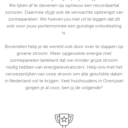
We lijken af te stevenen op opnieuw een recordaantal
zonuren. Daarmee stijgt ook de verwachte opbrengst van
zonnepanelen. We hoeven jou niet uit te leggen dat dit
ook voor jouw portemonnee een gunstige ontwikkeling
is.
Bovendien help je de wereld ook door over te stappen op
groene stroom. Meer opgewekte energie met
zonnepanelen betekent dat we minder grijze stroom
nodig hebben van energieleveranciers. Help ons met het
verwezenlijken van onze droom om alle geschikte daken
in Nederland vol te krijgen. Veel huishoudens in Overijssel
gingen je al voor, ben jij de volgende?