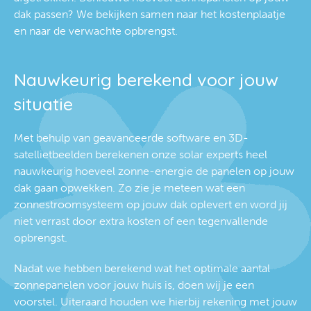
dak passen? We bekijken samen naar het kostenplaatje
en naar de verwachte opbrengst.
Nauwkeurig berekend voor jouw
situatie
Met behulp van geavanceerde software en 3D-
satellietbeelden berekenen onze solar experts heel
nauwkeurig hoeveel zonne-energie de panelen op jouw
dak gaan opwekken. Zo zie je meteen wat een
zonnestroomsysteem op jouw dak oplevert en word jij
niet verrast door extra kosten of een tegenvallende
opbrengst.
Nadat we hebben berekend wat het optimale aantal
zonnepanelen voor jouw huis is, doen wij je een
voorstel. Uiteraard houden we hierbij rekening met jouw