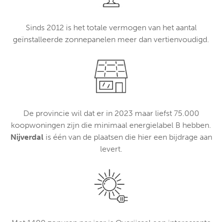
Sinds 2012 is het totale vermogen van het aantal
geïnstalleerde zonnepanelen meer dan vertienvoudigd.
De provincie wil dat er in 2023 maar liefst 75.000
koopwoningen zijn die minimaal energielabel B hebben.
Nijverdal
is één van de plaatsen die hier een bijdrage aan
levert.