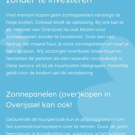
Veel mensen kopen geen zonnepanelen vanwege de
hoge kosten. Solease biedt de oplossing. Bij ons kan je
als inwoner van Overijssel nu ook kiezen voor
zonnepanelen zonder te investeren. Voor een vast
bedrag per maand huur je onze zonnepanelen en hoef je
niets te doen. Wij verzorgen eventueel onderhoud en
herstellen de panelen als een reparatie noodzakelijk is.
Deze service zit bij de huurkosten inbegrepen. Hetzelfde
geldt voor de kosten van de verzekering.
Zonnepanelen (over)kopen in
Overijssel kan ook!
Gedurende de huurperiode kun je altijd nog kiezen om
het zonnestroomsysteem over te nemen. Door de jaren
heen bouw je koopkorting op, waardoor je het systeem