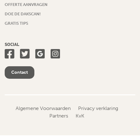
OFFERTE AANVRAGEN
DOE DE DAKSCAN!
GRATIS TIPS
SOCIAL
Contact
Algemene Voorwaarden
Privacy verklaring
Partners
KvK