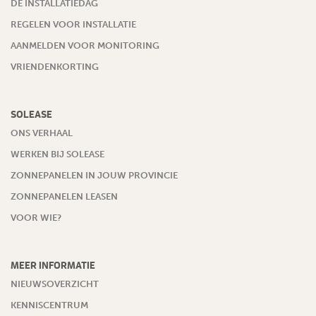
DE INSTALLATIEDAG
REGELEN VOOR INSTALLATIE
AANMELDEN VOOR MONITORING
VRIENDENKORTING
SOLEASE
ONS VERHAAL
WERKEN BIJ SOLEASE
ZONNEPANELEN IN JOUW PROVINCIE
ZONNEPANELEN LEASEN
VOOR WIE?
MEER INFORMATIE
NIEUWSOVERZICHT
KENNISCENTRUM