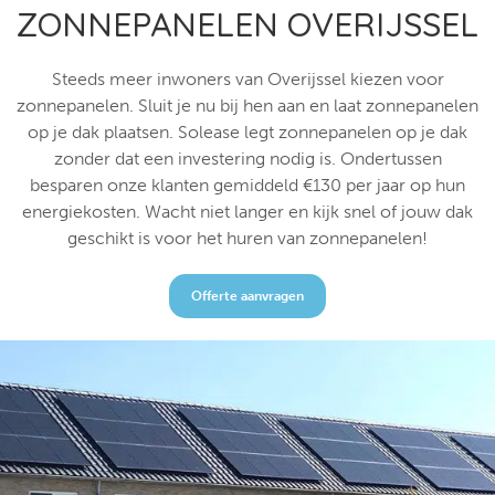
ZONNEPANELEN OVERIJSSEL
Steeds meer inwoners van Overijssel kiezen voor
zonnepanelen. Sluit je nu bij hen aan en laat zonnepanelen
op je dak plaatsen. Solease legt zonnepanelen op je dak
zonder dat een investering nodig is. Ondertussen
besparen onze klanten gemiddeld €130 per jaar op hun
energiekosten. Wacht niet langer en kijk snel of jouw dak
geschikt is voor het huren van zonnepanelen!
Offerte aanvragen