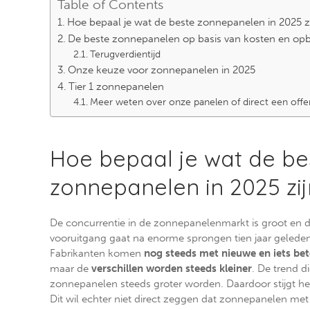
Table of Contents
Hoe bepaal je wat de beste zonnepanelen in 2025 z
De beste zonnepanelen op basis van kosten en op
Terugverdientijd
Onze keuze voor zonnepanelen in 2025
Tier 1 zonnepanelen
Meer weten over onze panelen of direct een offe
Hoe bepaal je wat de be
zonnepanelen in 2025 zij
De concurrentie in de zonnepanelenmarkt is groot en 
vooruitgang gaat na enorme sprongen tien jaar geleden
Fabrikanten komen
nog steeds met nieuwe en iets bet
maar de
verschillen worden steeds kleiner
. De trend di
zonnepanelen steeds groter worden. Daardoor stijgt h
Dit wil echter niet direct zeggen dat zonnepanelen m