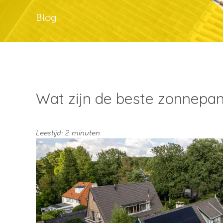
Blog
Wat zijn de beste zonnepan
Leestijd: 2 minuten