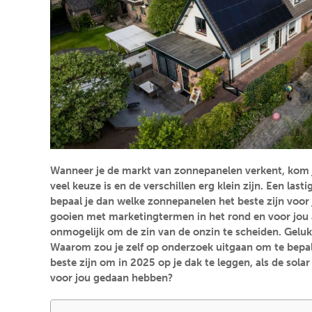
Wanneer je de markt van zonnepanelen verkent, kom je
veel keuze is en de verschillen erg klein zijn. Een las
bepaal je dan welke zonnepanelen het beste zijn voor 
gooien met marketingtermen in het rond en voor jou 
onmogelijk om de zin van de onzin te scheiden. Geluk
Waarom zou je zelf op onderzoek uitgaan om te bepa
beste zijn om in 2025 op je dak te leggen, als de solar
voor jou gedaan hebben?