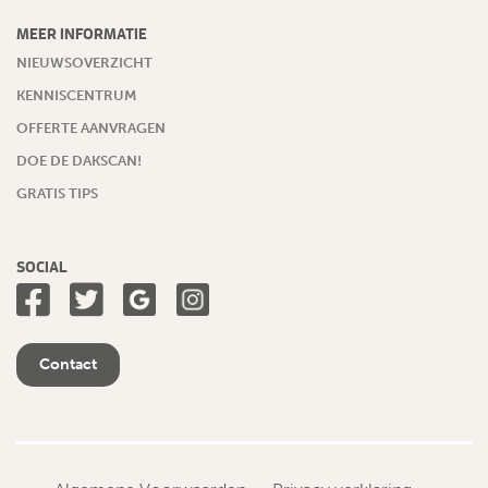
MEER INFORMATIE
NIEUWSOVERZICHT
KENNISCENTRUM
OFFERTE AANVRAGEN
DOE DE DAKSCAN!
GRATIS TIPS
SOCIAL
Contact