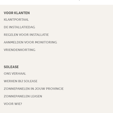
VOOR KLANTEN
KLANTPORTAAL
DE INSTALLATIEDAG
REGELEN VOOR INSTALLATIE
AANMELDEN VOOR MONITORING
VRIENDENKORTING
SOLEASE
ONS VERHAAL
WERKEN BIJ SOLEASE
ZONNEPANELEN IN JOUW PROVINCIE
ZONNEPANELEN LEASEN
VOOR WIE?