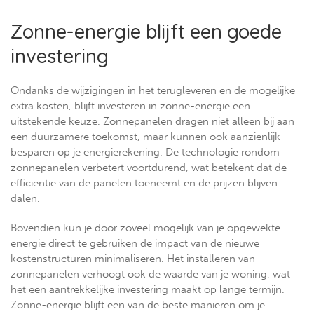
Zonne-energie blijft een goede
investering
Ondanks de wijzigingen in het terugleveren en de mogelijke
extra kosten, blijft investeren in zonne-energie een
uitstekende keuze. Zonnepanelen dragen niet alleen bij aan
een duurzamere toekomst, maar kunnen ook aanzienlijk
besparen op je energierekening. De technologie rondom
zonnepanelen verbetert voortdurend, wat betekent dat de
efficiëntie van de panelen toeneemt en de prijzen blijven
dalen.
Bovendien kun je door zoveel mogelijk van je opgewekte
energie direct te gebruiken de impact van de nieuwe
kostenstructuren minimaliseren. Het installeren van
zonnepanelen verhoogt ook de waarde van je woning, wat
het een aantrekkelijke investering maakt op lange termijn.
Zonne-energie blijft een van de beste manieren om je