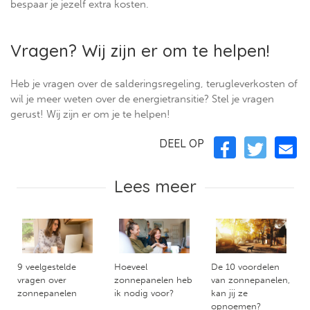
bespaar je jezelf extra kosten.
Vragen? Wij zijn er om te helpen!
Heb je vragen over de salderingsregeling, terugleverkosten of
wil je meer weten over de energietransitie? Stel je vragen
gerust! Wij zijn er om je te helpen!
DEEL OP
Lees meer
9 veelgestelde
Hoeveel
De 10 voordelen
vragen over
zonnepanelen heb
van zonnepanelen,
zonnepanelen
ik nodig voor?
kan jij ze
opnoemen?