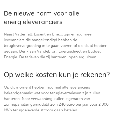
De nieuwe norm voor alle
energieleveranciers
Naast Vattenfall, Essent en Eneco zijn er nog meer
leveranciers die aangekondigd hebben de
terugleververgoeding in te gaan voeren of die dit al hebben
gedaan. Denk aan Vandebron, Energiedirect en Budget
Energie. De tarieven die zij hanteren lopen erg uiteen.
Op welke kosten kun je rekenen?
Op dit moment hebben nog niet alle leveranciers
bekendgemaakt wat voor teruglevertarieven zijn zullen
hanteren. Naar verwachting zullen eigenaren van
zonnepanelen gemiddeld zo’n 240 euro per jaar voor 2.000
kWh teruggeleverde stroom gaan betalen.