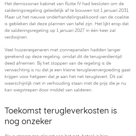
Het demissionair kabinet van Rutte IV had besloten om de
salderingsregeling geleidelijk af te bouwen tot 1 januari 2031.
Maar uit het nieuwe onderhandelingsakkoord van de coalitie
is gebleken dat deze plannen van tafel zijn. Het lijkt erop dat
de salderingsregeling op 1 januari 2027 in één keer zal
verdwijnen.
Veel huizeneigenaren met zonnepanelen hadden langer
gerekend op deze regeling, omdat dit de terugverdientijd
deed afnemen. Bij het stoppen van de regeling is de
verwachting is nu dat je een kleine terugleververgoeding gaat
krijgen voor hetgeen dat je aan het net teruglevert. Dit zal
waarschijnlijk niet in verhouding staan met de prijs die je nu
kan wegstrepen door middel van salderen.
Toekomst terugleverkosten is
nog onzeker