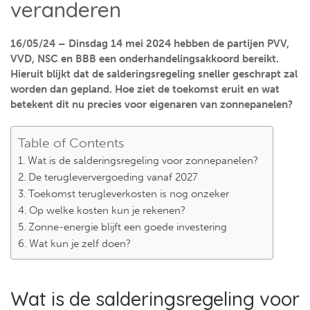
veranderen
16/05/24 – Dinsdag 14 mei 2024 hebben de partijen PVV,
VVD, NSC en BBB een onderhandelingsakkoord bereikt.
Hieruit blijkt dat de salderingsregeling sneller geschrapt zal
worden dan gepland. Hoe ziet de toekomst eruit en wat
betekent dit nu precies voor eigenaren van zonnepanelen?
Table of Contents
Wat is de salderingsregeling voor zonnepanelen?
De terugleververgoeding vanaf 2027
Toekomst terugleverkosten is nog onzeker
Op welke kosten kun je rekenen?
Zonne-energie blijft een goede investering
Wat kun je zelf doen?
Wat is de salderingsregeling voor