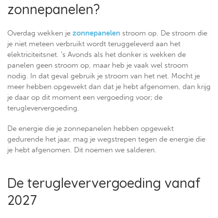
zonnepanelen?
Overdag wekken je
zonnepanelen
stroom op. De stroom die
je niet meteen verbruikt wordt teruggeleverd aan het
elektriciteitsnet. ’s Avonds als het donker is wekken de
panelen geen stroom op, maar heb je vaak wel stroom
nodig. In dat geval gebruik je stroom van het net. Mocht je
meer hebben opgewekt dan dat je hebt afgenomen, dan krijg
je daar op dit moment een vergoeding voor; de
terugleververgoeding.
De energie die je zonnepanelen hebben opgewekt
gedurende het jaar, mag je wegstrepen tegen de energie die
je hebt afgenomen. Dit noemen we salderen.
De terugleververgoeding vanaf
2027