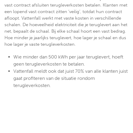
vast contract afsluiten terugleverkosten betalen. Klanten met
een lopend vast contract zitten ‘veilig’, totdat hun contract
afloopt. Vattenfall werkt met vaste kosten in verschillende
schalen. De hoeveelheid elektriciteit die je teruglevert aan het
net, bepaalt de schaal. Bij elke schaal hoort een vast bedrag.
Hoe minder je jaarlijks teruglevert, hoe lager je schaal en dus
hoe lager je vaste terugleverkosten.
Wie minder dan 500 kWh per jaar teruglevert, hoeft
geen terugleverkosten te betalen.
Vattenfall meldt ook dat juist 70% van alle klanten juist
gaat profiteren van de situatie rondom
terugleverkosten.