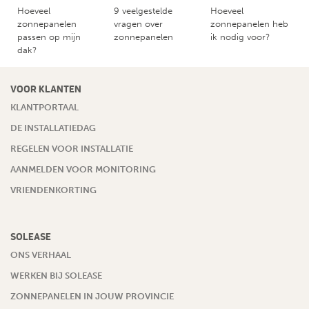
Hoeveel
9 veelgestelde
Hoeveel
zonnepanelen
vragen over
zonnepanelen heb
passen op mijn
zonnepanelen
ik nodig voor?
dak?
VOOR KLANTEN
KLANTPORTAAL
DE INSTALLATIEDAG
REGELEN VOOR INSTALLATIE
AANMELDEN VOOR MONITORING
VRIENDENKORTING
SOLEASE
ONS VERHAAL
WERKEN BIJ SOLEASE
ZONNEPANELEN IN JOUW PROVINCIE