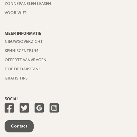
ZONNEPANELEN LEASEN
VOOR WIE?
MEER INFORMATIE
NIEUWSOVERZICHT
KENNISCENTRUM
OFFERTE AANVRAGEN
DOE DE DAKSCAN!
GRATIS TIPS
SOCIAL
Contact