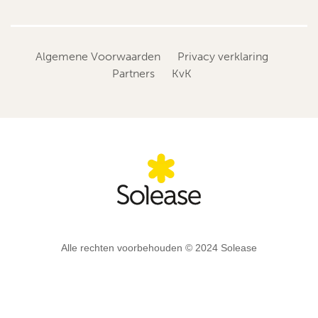
Algemene Voorwaarden
Privacy verklaring
Partners
KvK
Alle rechten voorbehouden © 2024 Solease