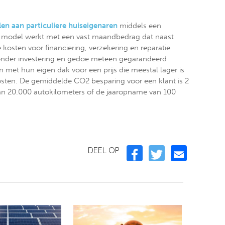
en aan particuliere huiseigenaren
middels een
 model werkt met een vast maandbedrag dat naast
 kosten voor financiering, verzekering en reparatie
nder investering en gedoe meteen gegarandeerd
met hun eigen dak voor een prijs die meestal lager is
kosten. De gemiddelde CO2 besparing voor een klant is 2
 aan 20.000 autokilometers of de jaaropname van 100
DEEL OP