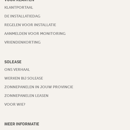
KLANTPORTAAL
DE INSTALLATIEDAG
REGELEN VOOR INSTALLATIE
AANMELDEN VOOR MONITORING
VRIENDENKORTING
SOLEASE
ONS VERHAAL
WERKEN BIJ SOLEASE
ZONNEPANELEN IN JOUW PROVINCIE
ZONNEPANELEN LEASEN
VOOR WIE?
MEER INFORMATIE