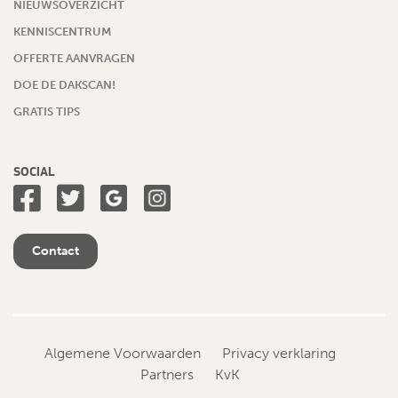
NIEUWSOVERZICHT
KENNISCENTRUM
OFFERTE AANVRAGEN
DOE DE DAKSCAN!
GRATIS TIPS
SOCIAL
Contact
Algemene Voorwaarden
Privacy verklaring
Partners
KvK