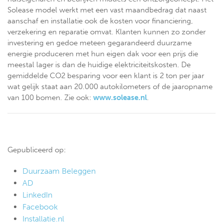
Solease model werkt met een vast maandbedrag dat naast
aanschaf en installatie ook de kosten voor financiering,
verzekering en reparatie omvat. Klanten kunnen zo zonder
investering en gedoe meteen gegarandeerd duurzame
energie produceren met hun eigen dak voor een prijs die
meestal lager is dan de huidige elektriciteitskosten. De
gemiddelde CO2 besparing voor een klant is 2 ton per jaar
wat gelijk staat aan 20.000 autokilometers of de jaaropname
van 100 bomen. Zie ook:
www.solease.nl
.
Gepubliceerd op:
Duurzaam Beleggen
AD
LinkedIn
Facebook
Installatie.nl