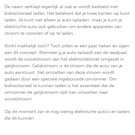
De naam verklapt eigenlijk al wat er wordt bedoeld met
bidirectioneel laden. Het betekent dat je twee kanten op kunt
laden. Je kunt niet alleen je auto opladen, maar je kunt je
elektrische auto ook gebruiken om andere apparaten van
stroom te voorzien of op te laden.
Klinkt makkelijk toch? Toch zitten er een paar haken en ogen
aan dit concept. Wanneer jij je auto oplaadt aan de laadpaal,
wordt de wisselstroom van het elektriciteitsnet omgezet in
gelijkstroom. Gelijkstroom is de stroom die de accu van je
auto aanstuurt. Het omzetten van deze stroom wordt
gedaan door een speciale ingebouwde omvormer. Om
bidirectioneel te kunnen laden is het essentieel dat de
omvormer de gelijkstroom ook kan omzetten naar
wisselstroom.
Op dit moment zijn er nog weinig elektrische auto’s en laders
die dit kunnen.