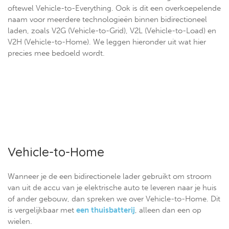
oftewel Vehicle-to-Everything. Ook is dit een overkoepelende
naam voor meerdere technologieën binnen bidirectioneel
laden, zoals V2G (Vehicle-to-Grid), V2L (Vehicle-to-Load) en
V2H (Vehicle-to-Home). We leggen hieronder uit wat hier
precies mee bedoeld wordt.
Vehicle-to-Home
Wanneer je de een bidirectionele lader gebruikt om stroom
van uit de accu van je elektrische auto te leveren naar je huis
of ander gebouw, dan spreken we over Vehicle-to-Home. Dit
is vergelijkbaar met
een thuisbatterij
, alleen dan een op
wielen.