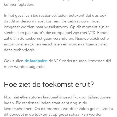
kunnen opladen.
In het geval van bidirectioneel laden betekent dat dus ook
dat dit andersom moet kunnen. De gelijkstroom moet
omgezet worden naar wisselstroom. Op dit moment zijn er
slechts een paar auto’s die compatibel zijn met V2X. Echter
zal dit in de toekomst gaan veranderen. Nieuwe elektrische
automodellen zullen verschijnen en worden uitgerust met
deze technologie.
Ook zullen
de laadpalen
de V2X ondersteunen komende tijd
meer worden uitgerold.
Hoe ziet de toekomst eruit?
Nog niet elke auto én laadpaal is geschikt voor bidirectioneel
laden. Bidirectioneel laden staat echt nog in de
kinderschoenen. Op dit moment wordt er volop getest, zodat
dit concept in de toekomst op grote schaal kan worden