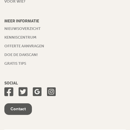
VOOR WIE?
MEER INFORMATIE
NIEUWSOVERZICHT
KENNISCENTRUM
OFFERTE AANVRAGEN
DOE DE DAKSCAN!
GRATIS TIPS
SOCIAL
Contact