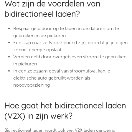
Wat zijn de voordelen van
bidirectioneel laden?
Bespaar geld door op te laden in de daluren om te
gebruiken in de piekuren
Een stap naar zelfvoorzienend zijn, doordat je je eigen
zonne-energie opslaat
Verdien geld door overgebleven stroom te gebruiken
in piekuren
In een zeldzaam geval van stroomuitval kan je
elektrische auto gebruikt worden als
noodvoorziening
Hoe gaat het bidirectioneel laden
(V2X) in zijn werk?
Bidirectioneel laden wordt ook wel V2X laden genoemd,