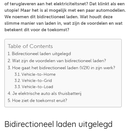
of terugleveren aan het elektriciteitsnet? Dat klinkt als een
utopie! Maar het is al mogelijk met een paar automodellen.
We noemen dit bidirectioneel laden. Wat houdt deze
slimme manier van laden in, wat zijn de voordelen en wat
betekent dit voor de toekomst?
Table of Contents
Bidirectioneel laden uitgelegd
Wat zijn de voordelen van bidirectioneel laden?
Hoe gaat het bidirectioneel laden (V2X) in zijn werk?
Vehicle-to-Home
Vehicle-to-Grid
Vehicle-to-Load
Je elektrische auto als thuisbatterij
Hoe ziet de toekomst eruit?
Bidirectioneel laden uitgelegd