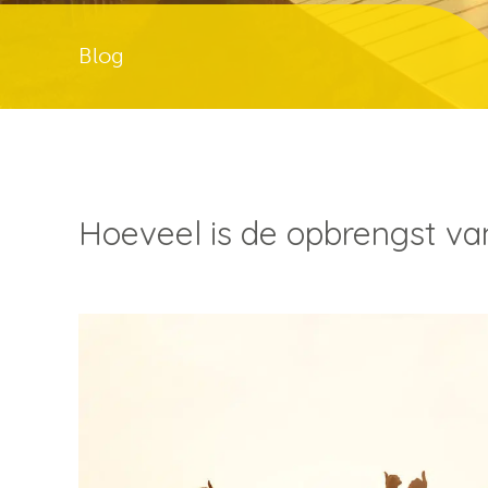
Blog
Hoeveel is de opbrengst v