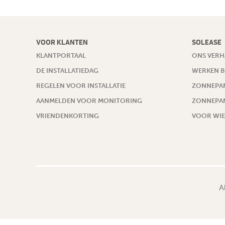
VOOR KLANTEN
SOLEASE
KLANTPORTAAL
ONS VERH
DE INSTALLATIEDAG
WERKEN B
REGELEN VOOR INSTALLATIE
ZONNEPAN
AANMELDEN VOOR MONITORING
ZONNEPAN
VRIENDENKORTING
VOOR WIE
A