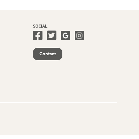
SOCIAL
Contact