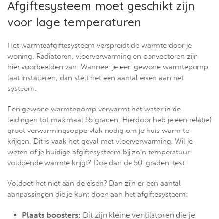
Afgiftesysteem moet geschikt zijn
voor lage temperaturen
Het warmteafgiftesysteem verspreidt de warmte door je
woning. Radiatoren, vloerverwarming en convectoren zijn
hier voorbeelden van. Wanneer je een gewone warmtepomp
laat installeren, dan stelt het een aantal eisen aan het
systeem.
Een gewone warmtepomp verwarmt het water in de
leidingen tot maximaal 55 graden. Hierdoor heb je een relatief
groot verwarmingsoppervlak nodig om je huis warm te
krijgen. Dit is vaak het geval met vloerverwarming. Wil je
weten of je huidige afgiftesysteem bij zo’n temperatuur
voldoende warmte krijgt? Doe dan de 50-graden-test.
Voldoet het niet aan de eisen? Dan zijn er een aantal
aanpassingen die je kunt doen aan het afgiftesysteem:
Plaats boosters:
Dit zijn kleine ventilatoren die je