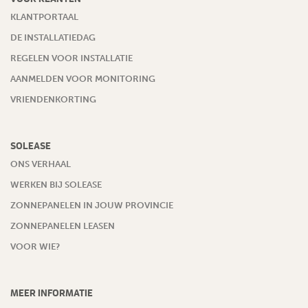
KLANTPORTAAL
DE INSTALLATIEDAG
REGELEN VOOR INSTALLATIE
AANMELDEN VOOR MONITORING
VRIENDENKORTING
SOLEASE
ONS VERHAAL
WERKEN BIJ SOLEASE
ZONNEPANELEN IN JOUW PROVINCIE
ZONNEPANELEN LEASEN
VOOR WIE?
MEER INFORMATIE