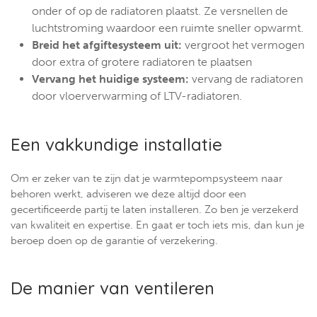
onder of op de radiatoren plaatst. Ze versnellen de
luchtstroming waardoor een ruimte sneller opwarmt.
Breid het afgiftesysteem uit:
vergroot het vermogen
door extra of grotere radiatoren te plaatsen
Vervang het huidige systeem:
vervang de radiatoren
door vloerverwarming of LTV-radiatoren.
Een vakkundige installatie
Om er zeker van te zijn dat je warmtepompsysteem naar
behoren werkt, adviseren we deze altijd door een
gecertificeerde partij te laten installeren. Zo ben je verzekerd
van kwaliteit en expertise. En gaat er toch iets mis, dan kun je
beroep doen op de garantie of verzekering.
De manier van ventileren