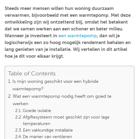
Steeds meer mensen willen hun woning duurzaam
verwarmen, bijvoorbeeld met een warmtepomp. Met deze
ontwikkeling zijn wij ontzettend blij, omdat het betekent
dat we samen werken aan een schoner en beter milieu.
Wanneer je investeert in
een warmtepomp
, dan wil je
logischerwijs een zo hoog mogelijk rendement behalen en
lang genieten van je installatie. Wij vertellen in dit artikel
hoe je dit voor elkaar krijgt.
Table of Contents
Is mijn woning geschikt voor een hybride
warmtepomp?
Wat een warmtepomp nodig heeft om goed te
werken
Goede isolatie
Afgiftesysteem moet geschikt zijn voor lage
temperaturen
Een vakkundige installatie
De manier van ventileren