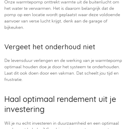
Onze warmtepomp onttrekt warmte uit de buitenlucht om
het water te verwarmen. Het is daarom belangrijk dat de
pomp op een locatie wordt geplaatst waar deze voldoende
aanvoer van verse lucht krijgt, denk aan de garage of
bijkeuken.
Vergeet het onderhoud niet
De levensduur verlengen en de werking van je warmtepomp
optimaal houden doe je door het systeem te onderhouden.
Laat dit ook doen door een vakman. Dat scheelt jou tijd en
frustratie.
Haal optimaal rendement uit je
investering
Wil je nu echt investeren in duurzaamheid en een optimaal