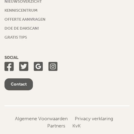
NIEUWSOVERZICHT
KENNISCENTRUM
OFFERTE AANVRAGEN
DOE DE DAKSCAN!
GRATIS TIPS
SOCIAL
Contact
Algemene Voorwaarden
Privacy verklaring
Partners
KvK