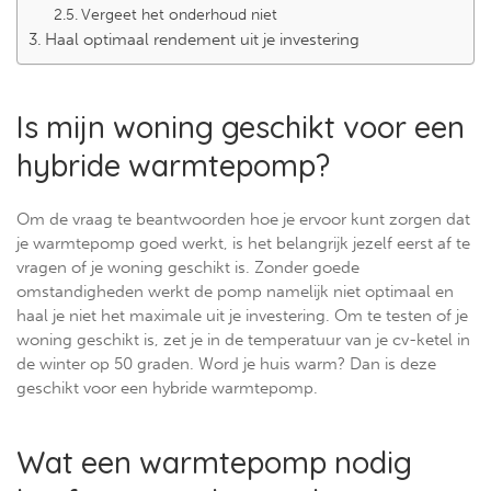
Vergeet het onderhoud niet
Haal optimaal rendement uit je investering
Is mijn woning geschikt voor een
hybride warmtepomp?
Om de vraag te beantwoorden hoe je ervoor kunt zorgen dat
je warmtepomp goed werkt, is het belangrijk jezelf eerst af te
vragen of je woning geschikt is. Zonder goede
omstandigheden werkt de pomp namelijk niet optimaal en
haal je niet het maximale uit je investering. Om te testen of je
woning geschikt is, zet je in de temperatuur van je cv-ketel in
de winter op 50 graden. Word je huis warm? Dan is deze
geschikt voor een hybride warmtepomp.
Wat een warmtepomp nodig