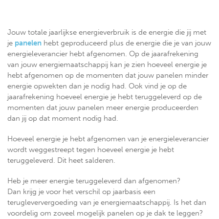
Jouw totale jaarlijkse energieverbruik is de energie die jij met
je
panelen
hebt geproduceerd plus de energie die je van jouw
energieleverancier hebt afgenomen. Op de jaarafrekening
van jouw energiemaatschappij kan je zien hoeveel energie je
hebt afgenomen op de momenten dat jouw panelen minder
energie opwekten dan je nodig had. Ook vind je op de
jaarafrekening hoeveel energie je hebt teruggeleverd op de
momenten dat jouw panelen meer energie produceerden
dan jij op dat moment nodig had.
Hoeveel energie je hebt afgenomen van je energieleverancier
wordt weggestreept tegen hoeveel energie je hebt
teruggeleverd. Dit heet salderen.
Heb je meer energie teruggeleverd dan afgenomen?
Dan krijg je voor het verschil op jaarbasis een
terugleververgoeding van je energiemaatschappij. Is het dan
voordelig om zoveel mogelijk panelen op je dak te leggen?