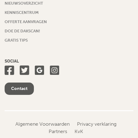
NIEUWSOVERZICHT
KENNISCENTRUM
OFFERTE AANVRAGEN
DOE DE DAKSCAN!
GRATIS TIPS
SOCIAL
Contact
Algemene Voorwaarden
Privacy verklaring
Partners
KvK