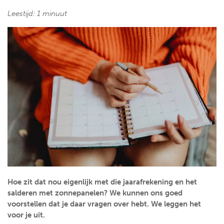
Leestijd: 1 minuut
Hoe zit dat nou eigenlijk met die jaarafrekening en het
salderen met zonnepanelen? We kunnen ons goed
voorstellen dat je daar vragen over hebt. We leggen het
voor je uit.