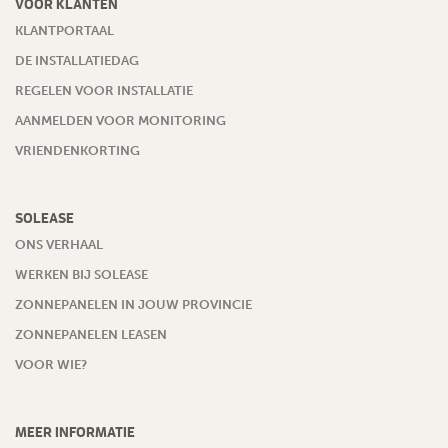
VOOR KLANTEN
KLANTPORTAAL
DE INSTALLATIEDAG
REGELEN VOOR INSTALLATIE
AANMELDEN VOOR MONITORING
VRIENDENKORTING
SOLEASE
ONS VERHAAL
WERKEN BIJ SOLEASE
ZONNEPANELEN IN JOUW PROVINCIE
ZONNEPANELEN LEASEN
VOOR WIE?
MEER INFORMATIE