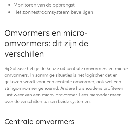
Monitoren van de opbrengst
Het zonnestroomsysteem beveiligen
Omvormers en micro-
omvormers: dit zijn de
verschillen
Bij Solease heb je de keuze uit centrale omvormers en micro-
omvormers. In sommige situaties is het logischer dat er
gekozen wordt voor een centrale omvormer, ook wel een
stringomvormer genoemd. Andere huishoudens profiteren
juist weer van een micro-omvormer. Lees hieronder meer
over de verschillen tussen beide systemen.
Centrale omvormers