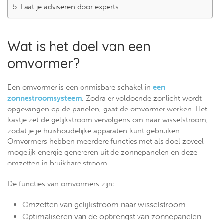
Laat je adviseren door experts
Wat is het doel van een
omvormer?
Een omvormer is een onmisbare schakel in
een
zonnestroomsysteem
. Zodra er voldoende zonlicht wordt
opgevangen op de panelen, gaat de omvormer werken. Het
kastje zet de gelijkstroom vervolgens om naar wisselstroom,
zodat je je huishoudelijke apparaten kunt gebruiken.
Omvormers hebben meerdere functies met als doel zoveel
mogelijk energie genereren uit de zonnepanelen en deze
omzetten in bruikbare stroom.
De functies van omvormers zijn:
Omzetten van gelijkstroom naar wisselstroom
Optimaliseren van de opbrengst van zonnepanelen