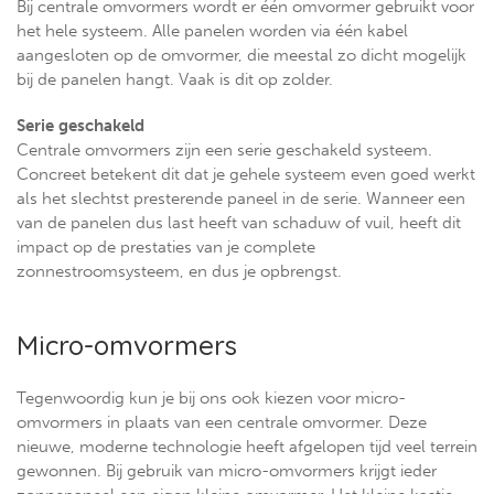
Bij centrale omvormers wordt er één omvormer gebruikt voor
het hele systeem. Alle panelen worden via één kabel
aangesloten op de omvormer, die meestal zo dicht mogelijk
bij de panelen hangt. Vaak is dit op zolder.
Serie geschakeld
Centrale omvormers zijn een serie geschakeld systeem.
Concreet betekent dit dat je gehele systeem even goed werkt
als het slechtst presterende paneel in de serie. Wanneer een
van de panelen dus last heeft van schaduw of vuil, heeft dit
impact op de prestaties van je complete
zonnestroomsysteem, en dus je opbrengst.
Micro-omvormers
Tegenwoordig kun je bij ons ook kiezen voor micro-
omvormers in plaats van een centrale omvormer. Deze
nieuwe, moderne technologie heeft afgelopen tijd veel terrein
gewonnen. Bij gebruik van micro-omvormers krijgt ieder