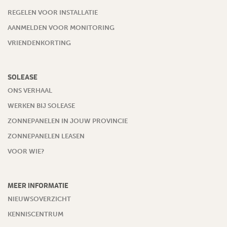
REGELEN VOOR INSTALLATIE
AANMELDEN VOOR MONITORING
VRIENDENKORTING
SOLEASE
ONS VERHAAL
WERKEN BIJ SOLEASE
ZONNEPANELEN IN JOUW PROVINCIE
ZONNEPANELEN LEASEN
VOOR WIE?
MEER INFORMATIE
NIEUWSOVERZICHT
KENNISCENTRUM