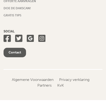
OFFERTE AANVRAGEN
DOE DE DAKSCAN!
GRATIS TIPS
SOCIAL
Contact
Algemene Voorwaarden
Privacy verklaring
Partners
KvK