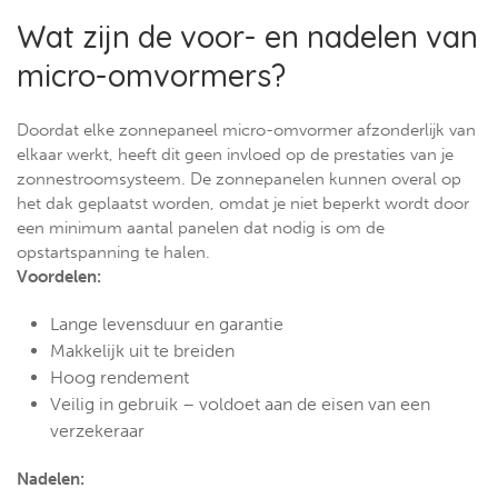
Wat zijn de voor- en nadelen van
micro-omvormers?
Doordat elke zonnepaneel micro-omvormer afzonderlijk van
elkaar werkt, heeft dit geen invloed op de prestaties van je
zonnestroomsysteem. De zonnepanelen kunnen overal op
het dak geplaatst worden, omdat je niet beperkt wordt door
een minimum aantal panelen dat nodig is om de
opstartspanning te halen.
Voordelen:
Lange levensduur en garantie
Makkelijk uit te breiden
Hoog rendement
Veilig in gebruik – voldoet aan de eisen van een
verzekeraar
Nadelen: