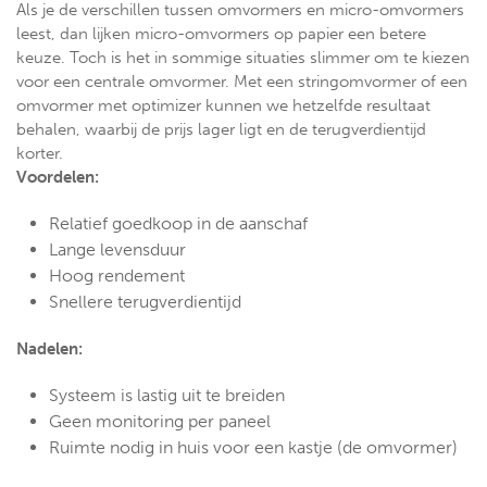
Als je de verschillen tussen omvormers en micro-omvormers
leest, dan lijken micro-omvormers op papier een betere
keuze. Toch is het in sommige situaties slimmer om te kiezen
voor een centrale omvormer. Met een stringomvormer of een
omvormer met optimizer kunnen we hetzelfde resultaat
behalen, waarbij de prijs lager ligt en de terugverdientijd
korter.
Voordelen:
Relatief goedkoop in de aanschaf
Lange levensduur
Hoog rendement
Snellere terugverdientijd
Nadelen:
Systeem is lastig uit te breiden
Geen monitoring per paneel
Ruimte nodig in huis voor een kastje (de omvormer)