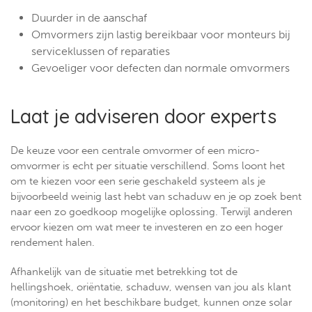
Duurder in de aanschaf
Omvormers zijn lastig bereikbaar voor monteurs bij
serviceklussen of reparaties
Gevoeliger voor defecten dan normale omvormers
Laat je adviseren door experts
De keuze voor een centrale omvormer of een micro-
omvormer is echt per situatie verschillend. Soms loont het
om te kiezen voor een serie geschakeld systeem als je
bijvoorbeeld weinig last hebt van schaduw en je op zoek bent
naar een zo goedkoop mogelijke oplossing. Terwijl anderen
ervoor kiezen om wat meer te investeren en zo een hoger
rendement halen.
Afhankelijk van de situatie met betrekking tot de
hellingshoek, oriëntatie, schaduw, wensen van jou als klant
(monitoring) en het beschikbare budget, kunnen onze solar