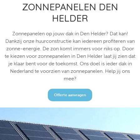
ZONNEPANELEN DEN
HELDER
Zonnepanelen op jouw dak in Den Helder? Dat kan!
Dankzij onze huurconstructie kan iedereen profiteren van
zonne-energie. De zon komt immers voor niks op. Door
te kiezen voor zonnepanelen in Den Helder laat jij zien dat
je klaar bent voor de toekomst. Ons doel is ieder dak in
Nederland te voorzien van zonnepanelen. Help jij ons
mee?
Offerte aanvragen