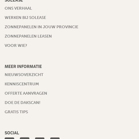
SOLEASE
ONS VERHAAL
WERKEN BIJ SOLEASE
ZONNEPANELEN IN JOUW PROVINCIE
ZONNEPANELEN LEASEN
VOOR WIE?
MEER INFORMATIE
NIEUWSOVERZICHT
KENNISCENTRUM
OFFERTE AANVRAGEN
DOE DE DAKSCAN!
GRATIS TIPS
SOCIAL