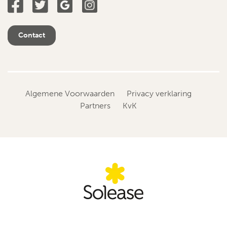
Contact
Algemene Voorwaarden
Privacy verklaring
Partners
KvK