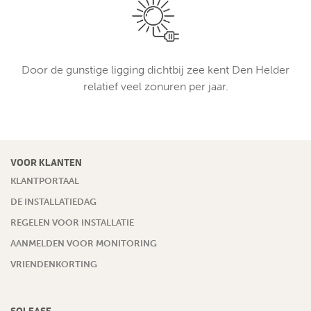
Door de gunstige ligging dichtbij zee kent Den Helder
relatief veel zonuren per jaar.
VOOR KLANTEN
KLANTPORTAAL
DE INSTALLATIEDAG
REGELEN VOOR INSTALLATIE
AANMELDEN VOOR MONITORING
VRIENDENKORTING