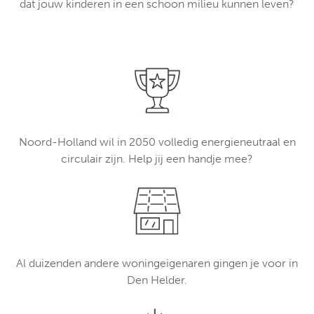
dat jouw kinderen in een schoon milieu kunnen leven?
Noord-Holland wil in 2050 volledig energieneutraal en
circulair zijn. Help jij een handje mee?
Al duizenden andere woningeigenaren gingen je voor in
Den Helder.