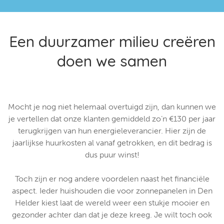
Een duurzamer milieu creëren
doen we samen
Mocht je nog niet helemaal overtuigd zijn, dan kunnen we
je vertellen dat onze klanten gemiddeld zo’n €130 per jaar
terugkrijgen van hun energieleverancier. Hier zijn de
jaarlijkse huurkosten al vanaf getrokken, en dit bedrag is
dus puur winst!
Toch zijn er nog andere voordelen naast het financiële
aspect. Ieder huishouden die voor zonnepanelen in Den
Helder kiest laat de wereld weer een stukje mooier en
gezonder achter dan dat je deze kreeg. Je wilt toch ook