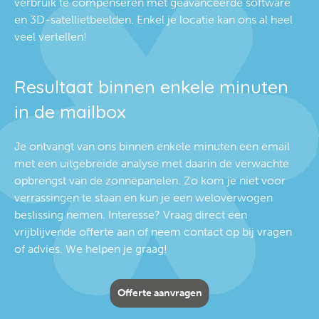
verbruik te compenseren met geavanceerde software
en 3D-satellietbeelden. Enkel je locatie kan ons al heel
veel vertellen!
Resultaat binnen enkele minuten
in de mailbox
Je ontvangt van ons binnen enkele minuten een email
met een uitgebreide analyse met daarin de verwachte
opbrengst van de zonnepanelen. Zo kom je niet voor
verrassingen te staan en kun je een weloverwogen
beslissing nemen. Interesse? Vraag direct een
vrijblijvende offerte aan of neem contact op bij vragen
of advies. We helpen je graag!
Offerte aanvragen