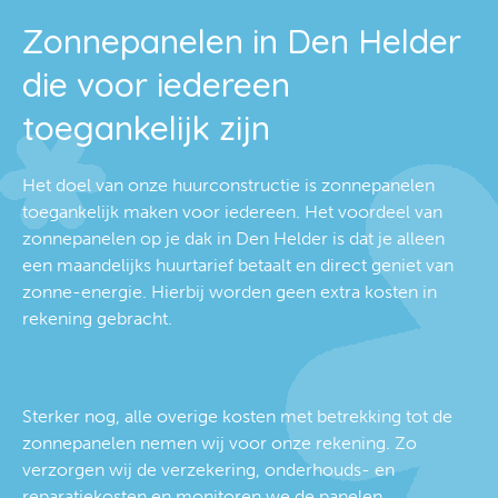
Zonnepanelen in Den Helder
die voor iedereen
toegankelijk zijn
Het doel van onze huurconstructie is zonnepanelen
toegankelijk maken voor iedereen. Het voordeel van
zonnepanelen op je dak in Den Helder is dat je alleen
een maandelijks huurtarief betaalt en direct geniet van
zonne-energie. Hierbij worden geen extra kosten in
rekening gebracht.
Sterker nog, alle overige kosten met betrekking tot de
zonnepanelen nemen wij voor onze rekening. Zo
verzorgen wij de verzekering, onderhouds- en
reparatiekosten en monitoren we de panelen