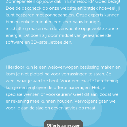
Zonnepanelen op jouw dak in Emmeloord? Goed bezig!
Doe de dakcheck op onze website en ontdek hoeveel jij
kunt besparen met zonnepanelen. Onze experts kunnen
binnen enkele minuten een zeer nauwkeurige
inschatting maken van de verwachte opgewekte zonne-
energie. Dit doen zij door middel van geavanceerde
software en 3D-satellietbeelden.
Hierdoor kun je een weloverwogen beslissing maken en
kom je niet plotseling voor verrassingen te staan. Je
weet waar je aan toe bent. Voor een exacte berekening
kun je een vrijblijvende offerte aanvragen. Heb je
speciale wensen of voorkeuren? Geef dit aan, zodat we
er rekening mee kunnen houden. Vervolgens gaan we
voor je aan de slag en geven advies op maat.
Offerte aanvragen