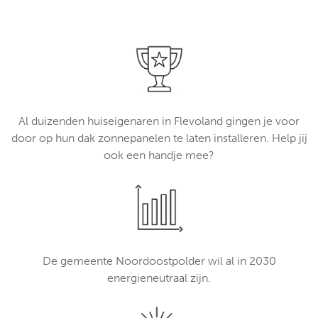
Al duizenden huiseigenaren in Flevoland gingen je voor
door op hun dak zonnepanelen te laten installeren. Help jij
ook een handje mee?
De gemeente Noordoostpolder wil al in 2030
energieneutraal zijn.