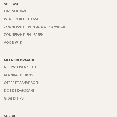
SOLEASE
ONS VERHAAL
WERKEN BIJ SOLEASE
ZONNEPANELEN IN JOUW PROVINCIE
ZONNEPANELEN LEASEN
VOOR WIE?
MEER INFORMATIE
NIEUWSOVERZICHT
KENNISCENTRUM
OFFERTE AANVRAGEN
DOE DE DAKSCAN!
GRATIS TIPS
SOCIAL