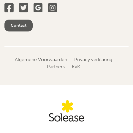
Contact
Algemene Voorwaarden
Privacy verklaring
Partners
KvK