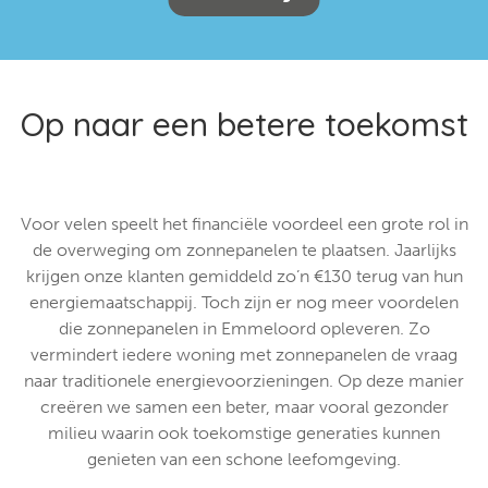
Op naar een betere toekomst
Voor velen speelt het financiële voordeel een grote rol in
de overweging om zonnepanelen te plaatsen. Jaarlijks
krijgen onze klanten gemiddeld zo’n €130 terug van hun
energiemaatschappij. Toch zijn er nog meer voordelen
die zonnepanelen in Emmeloord opleveren. Zo
vermindert iedere woning met zonnepanelen de vraag
naar traditionele energievoorzieningen. Op deze manier
creëren we samen een beter, maar vooral gezonder
milieu waarin ook toekomstige generaties kunnen
genieten van een schone leefomgeving.