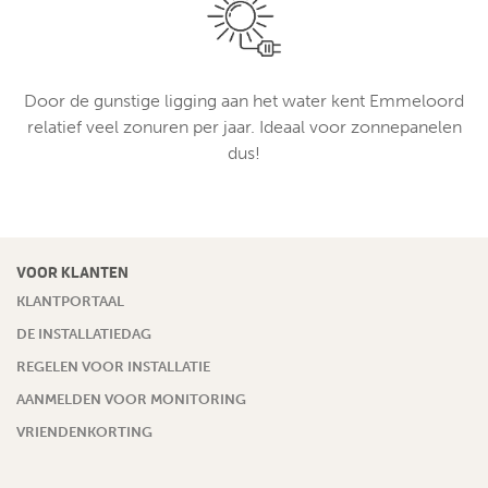
Door de gunstige ligging aan het water kent Emmeloord
relatief veel zonuren per jaar. Ideaal voor zonnepanelen
dus!
VOOR KLANTEN
KLANTPORTAAL
DE INSTALLATIEDAG
REGELEN VOOR INSTALLATIE
AANMELDEN VOOR MONITORING
VRIENDENKORTING