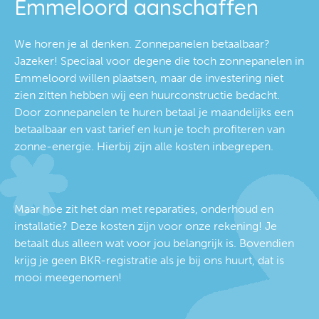
Emmeloord aanschaffen
We horen je al denken. Zonnepanelen betaalbaar?
Jazeker! Speciaal voor degene die toch zonnepanelen in
Emmeloord willen plaatsen, maar de investering niet
zien zitten hebben wij een huurconstructie bedacht.
Door zonnepanelen te huren betaal je maandelijks een
betaalbaar en vast tarief en kun je toch profiteren van
zonne-energie. Hierbij zijn alle kosten inbegrepen.
Maar hoe zit het dan met reparaties, onderhoud en
installatie? Deze kosten zijn voor onze rekening! Je
betaalt dus alleen wat voor jou belangrijk is. Bovendien
krijg je geen BKR-registratie als je bij ons huurt, dat is
mooi meegenomen!