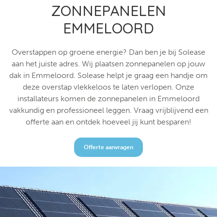
ZONNEPANELEN
EMMELOORD
Overstappen op groene energie? Dan ben je bij Solease
aan het juiste adres. Wij plaatsen zonnepanelen op jouw
dak in Emmeloord. Solease helpt je graag een handje om
deze overstap vlekkeloos te laten verlopen. Onze
installateurs komen de zonnepanelen in Emmeloord
vakkundig en professioneel leggen. Vraag vrijblijvend een
offerte aan en ontdek hoeveel jij kunt besparen!
Offerte aanvragen