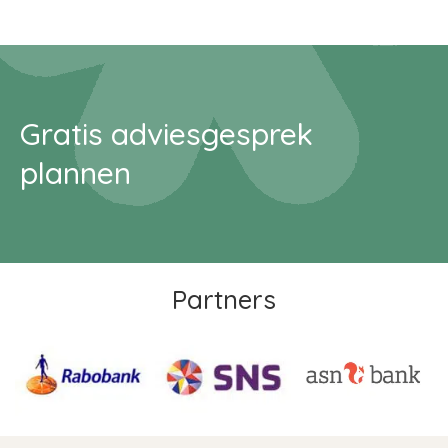
Gratis adviesgesprek
plannen
Partners