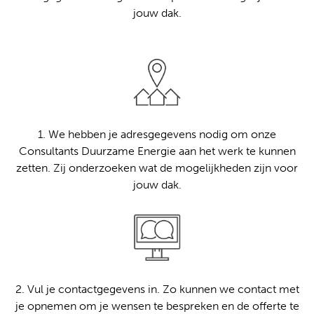
jouw dak.
1. We hebben je adresgegevens nodig om onze
Consultants Duurzame Energie aan het werk te kunnen
zetten. Zij onderzoeken wat de mogelijkheden zijn voor
jouw dak.
2. Vul je contactgegevens in. Zo kunnen we contact met
je opnemen om je wensen te bespreken en de offerte te