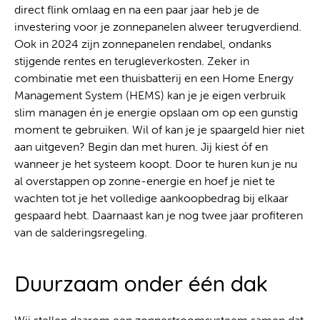
direct flink omlaag en na een paar jaar heb je de
investering voor je zonnepanelen alweer terugverdiend.
Ook in 2024 zijn zonnepanelen rendabel, ondanks
stijgende rentes en terugleverkosten. Zeker in
combinatie met een thuisbatterij en een Home Energy
Management System (HEMS) kan je je eigen verbruik
slim managen én je energie opslaan om op een gunstig
moment te gebruiken. Wil of kan je je spaargeld hier niet
aan uitgeven? Begin dan met huren. Jij kiest óf en
wanneer je het systeem koopt. Door te huren kun je nu
al overstappen op zonne-energie en hoef je niet te
wachten tot je het volledige aankoopbedrag bij elkaar
gespaard hebt. Daarnaast kan je nog twee jaar profiteren
van de salderingsregeling.
Duurzaam onder één dak