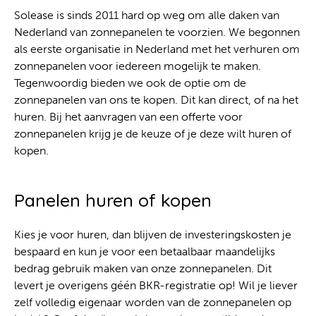
Solease is sinds 2011 hard op weg om alle daken van
Nederland van zonnepanelen te voorzien. We begonnen
als eerste organisatie in Nederland met het verhuren om
zonnepanelen voor iedereen mogelijk te maken.
Tegenwoordig bieden we ook de optie om de
zonnepanelen van ons te kopen. Dit kan direct, of na het
huren. Bij het aanvragen van een offerte voor
zonnepanelen krijg je de keuze of je deze wilt huren of
kopen.
Panelen huren of kopen
Kies je voor huren, dan blijven de investeringskosten je
bespaard en kun je voor een betaalbaar maandelijks
bedrag gebruik maken van onze zonnepanelen. Dit
levert je overigens géén BKR-registratie op! Wil je liever
zelf volledig eigenaar worden van de zonnepanelen op