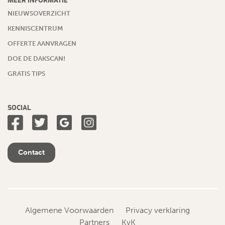
NIEUWSOVERZICHT
KENNISCENTRUM
OFFERTE AANVRAGEN
DOE DE DAKSCAN!
GRATIS TIPS
SOCIAL
Contact
Algemene Voorwaarden
Privacy verklaring
Partners
KvK