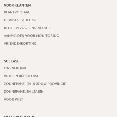
VOOR KLANTEN
KLANTPORTAAL
DE INSTALLATIEDAG
REGELEN VOOR INSTALLATIE
AANMELDEN VOOR MONITORING
VRIENDENKORTING
SOLEASE
ONS VERHAAL
WERKEN BIJ SOLEASE
ZONNEPANELEN IN JOUW PROVINCIE
ZONNEPANELEN LEASEN
VOOR WIE?
MEER INFORMATIE