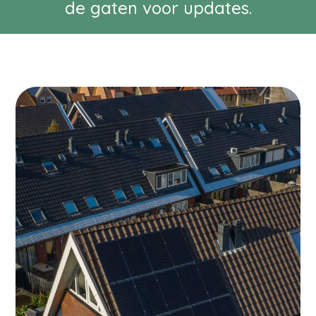
de gaten voor updates.