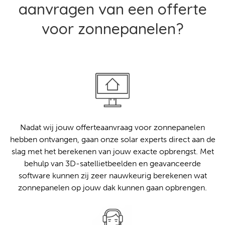
aanvragen van een offerte
voor zonnepanelen?
Nadat wij jouw offerteaanvraag voor zonnepanelen
hebben ontvangen, gaan onze solar experts direct aan de
slag met het berekenen van jouw exacte opbrengst. Met
behulp van 3D-satellietbeelden en geavanceerde
software kunnen zij zeer nauwkeurig berekenen wat
zonnepanelen op jouw dak kunnen gaan opbrengen.