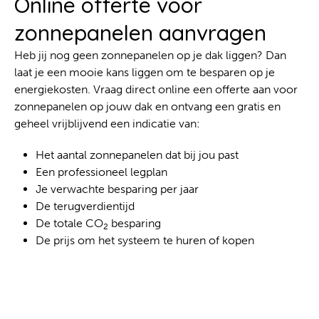
Online offerte voor
zonnepanelen aanvragen
Heb jij nog geen zonnepanelen op je dak liggen? Dan
laat je een mooie kans liggen om te besparen op je
energiekosten. Vraag direct online een offerte aan voor
zonnepanelen op jouw dak en ontvang een gratis en
geheel vrijblijvend een indicatie van:
Het aantal zonnepanelen dat bij jou past
Een professioneel legplan
Je verwachte besparing per jaar
De terugverdientijd
De totale CO
besparing
2
De prijs om het systeem te huren of kopen