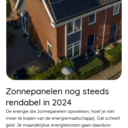
Zonnepanelen nog steeds
rendabel in 2024
De energie die zonnepanelen opwekken, hoef je niet
meer te kopen van de energiemaatschappij. Dat scheelt
geld. Je maandelijkse energiekosten gaan daardoor