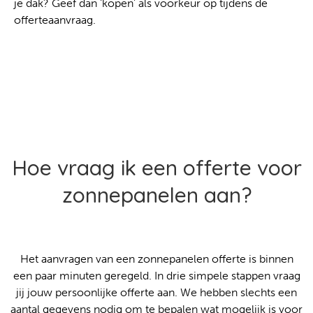
je dak? Geef dan ‘kopen’ als voorkeur op tijdens de
offerteaanvraag.
Hoe vraag ik een offerte voor
zonnepanelen aan?
Het aanvragen van een zonnepanelen offerte is binnen
een paar minuten geregeld. In drie simpele stappen vraag
jij jouw persoonlijke offerte aan. We hebben slechts een
aantal gegevens nodig om te bepalen wat mogelijk is voor