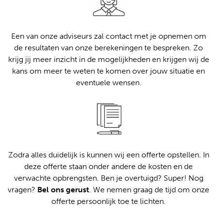
Een van onze adviseurs zal contact met je opnemen om
de resultaten van onze berekeningen te bespreken. Zo
krijg jij meer inzicht in de mogelijkheden en krijgen wij de
kans om meer te weten te komen over jouw situatie en
eventuele wensen.
Zodra alles duidelijk is kunnen wij een offerte opstellen. In
deze offerte staan onder andere de kosten en de
verwachte opbrengsten. Ben je overtuigd? Super! Nog
vragen?
Bel ons gerust
. We nemen graag de tijd om onze
offerte persoonlijk toe te lichten.