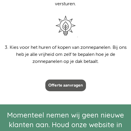
versturen.
3. Kies voor het huren of kopen van zonnepanelen. Bij ons
heb je alle vrijheid om zelf te bepalen hoe je de
zonnepanelen op je dak betaalt.
Offerte aanvragen
Momenteel nemen wij geen nieuwe
klanten aan. Houd onze website in