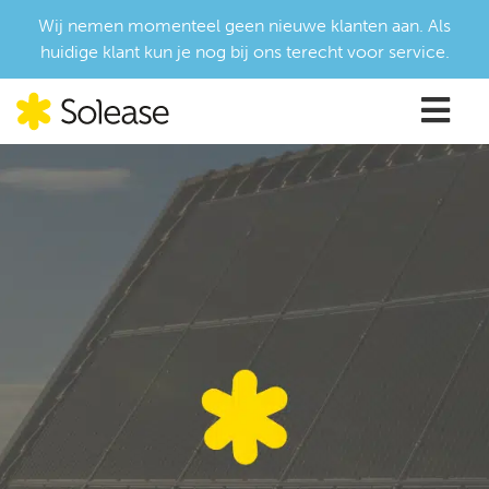
Wij nemen momenteel geen nieuwe klanten aan. Als
huidige klant kun je nog bij ons terecht voor service.